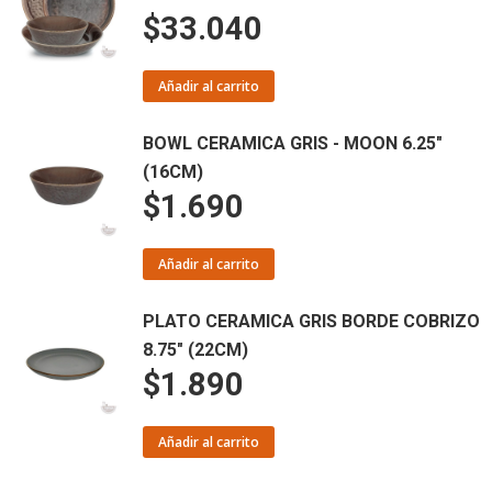
$
33.040
Añadir al carrito
BOWL CERAMICA GRIS - MOON 6.25"
(16CM)
$
1.690
Añadir al carrito
PLATO CERAMICA GRIS BORDE COBRIZO
8.75" (22CM)
$
1.890
Añadir al carrito