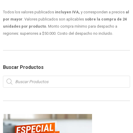
Todos los valores publicados
incluyen IVA,
y corresponden a precios
al
por mayor
. Valores publicados son aplicables
sobre la compra de 24
unidades por producto.
Monto compra mínimo para despacho a
regiones: superiores a $50.000. Costo del despacho no incluido.
Buscar Productos
Búsqueda
de
productos